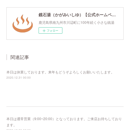
鏡石湯（かがみいしゆ）【公式ホームページ】
鹿児島県南九州市川辺町に100年続く小さな銭湯
フォロー
関連記事
本日は休業しております。来年もどうぞよろしくお願いいたします。
2020.12.31 00:00
本日は通常営業（9:00~20:00）となっております。ご来店お待ちしており
ます。