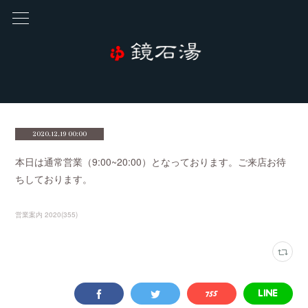
2020.12.19 00:00
本日は通常営業（9:00~20:00）となっております。ご来店お待
ちしております。
営業案内 2020
(
355
)