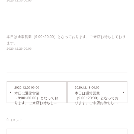
2020.12.30 00:00
本日は通常営業（9:00~20:00）となっております。ご来店お待ちしており
ます。
2020.12.29 00:00
2020.12.20 00:00
2020.12.18 00:00
本日は通常営業
本日は通常営業
（9:00~20:00）となってお
（9:00~20:00）となってお
ります。ご来店お待ちし…
ります。ご来店お待ちし…
0
コメント