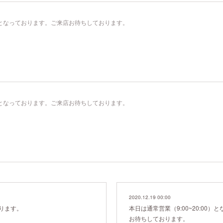
00）となっております。ご来店お待ちしております。
00）となっております。ご来店お待ちしております。
2020.12.19 00:00
ります。
本日は通常営業（9:00~20:00
お待ちしております。