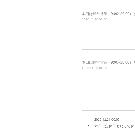
本日は通常営業（9:00~20:
2020.12.30 00:00
本日は通常営業（9:00~20:
2020.12.29 00:00
2020.12.21 00:00
本日は定休日となってお