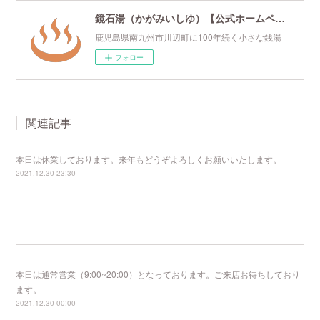
鏡石湯（かがみいしゆ）【公式ホームページ】
鹿児島県南九州市川辺町に100年続く小さな銭湯
フォロー
関連記事
本日は休業しております。来年もどうぞよろしくお願いいたします。
2021.12.30 23:30
本日は通常営業（9:00~20:00）となっております。ご来店お待ちしており
ます。
2021.12.30 00:00