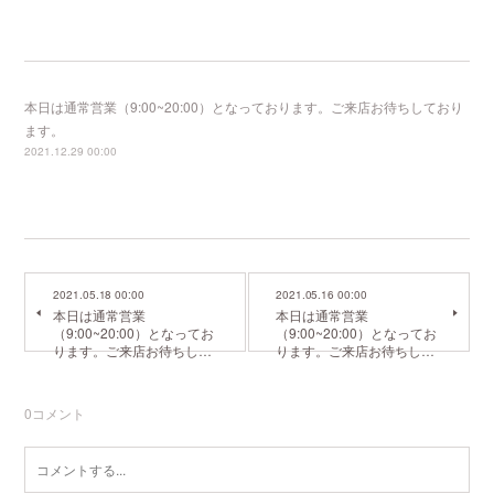
本日は通常営業（9:00~20:00）となっております。ご来店お待ちしており
ます。
2021.12.29 00:00
2021.05.18 00:00
2021.05.16 00:00
本日は通常営業
本日は通常営業
（9:00~20:00）となってお
（9:00~20:00）となってお
ります。ご来店お待ちし…
ります。ご来店お待ちし…
0
コメント