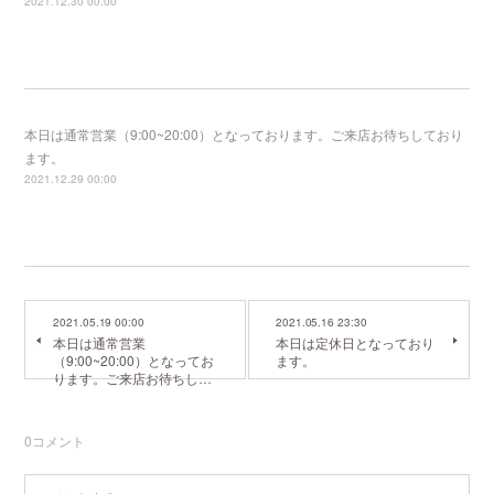
2021.12.30 00:00
本日は通常営業（9:00~20:00）となっております。ご来店お待ちしており
ます。
2021.12.29 00:00
2021.05.19 00:00
2021.05.16 23:30
本日は通常営業
本日は定休日となっており
（9:00~20:00）となってお
ます。
ります。ご来店お待ちし…
0
コメント