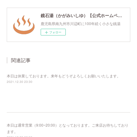
鏡石湯（かがみいしゆ）【公式ホームページ】
鹿児島県南九州市川辺町に100年続く小さな銭湯
フォロー
関連記事
本日は休業しております。来年もどうぞよろしくお願いいたします。
2021.12.30 23:30
本日は通常営業（9:00~20:00）となっております。ご来店お待ちしており
ます。