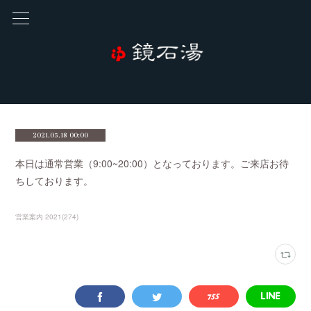
2021.05.18 00:00
本日は通常営業（9:00~20:00）となっております。ご来店お待
ちしております。
営業案内 2021
(
274
)