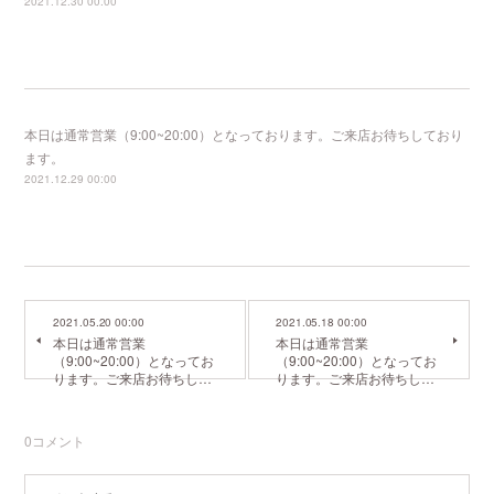
2021.12.30 00:00
本日は通常営業（9:00~20:00）となっております。ご来店お待ちしており
ます。
2021.12.29 00:00
2021.05.20 00:00
2021.05.18 00:00
本日は通常営業
本日は通常営業
（9:00~20:00）となってお
（9:00~20:00）となってお
ります。ご来店お待ちし…
ります。ご来店お待ちし…
0
コメント