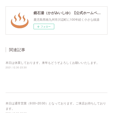
鏡石湯（かがみいしゆ）【公式ホームページ】
鹿児島県南九州市川辺町に100年続く小さな銭湯
フォロー
関連記事
本日は休業しております。来年もどうぞよろしくお願いいたします。
2021.12.30 23:30
本日は通常営業（9:00~20:00）となっております。ご来店お待ちしており
ます。