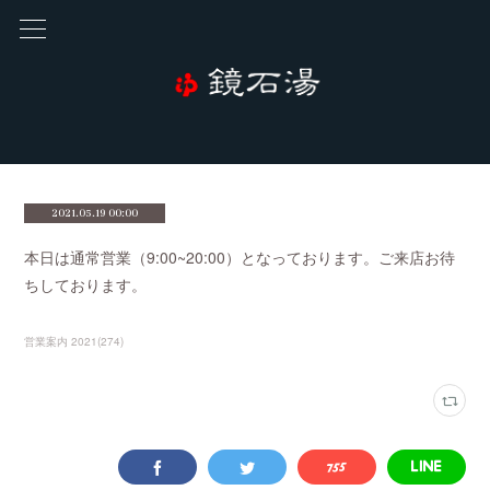
2021.05.19 00:00
本日は通常営業（9:00~20:00）となっております。ご来店お待
ちしております。
営業案内 2021
(
274
)