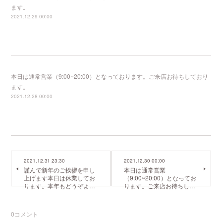
ます。
2021.12.29 00:00
本日は通常営業（9:00~20:00）となっております。ご来店お待ちしており
ます。
2021.12.28 00:00
2021.12.31 23:30
2021.12.30 00:00
謹んで新年のご挨拶を申し
本日は通常営業
上げます本日は休業してお
（9:00~20:00）となってお
ります。本年もどうぞよ…
ります。ご来店お待ちし…
0
コメント