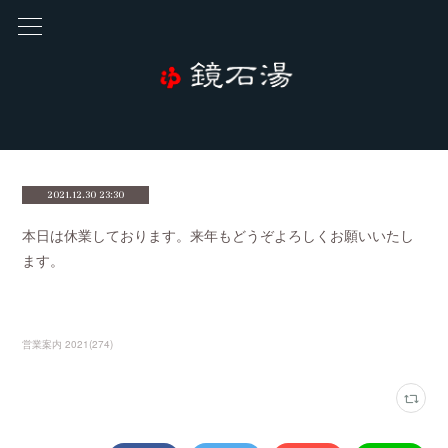
2021.12.30 23:30
本日は休業しております。来年もどうぞよろしくお願いいたし
ます。
営業案内 2021
(
274
)