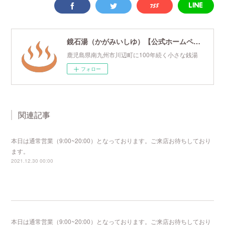
鏡石湯（かがみいしゆ）【公式ホームページ】
鹿児島県南九州市川辺町に100年続く小さな銭湯
フォロー
関連記事
本日は通常営業（9:00~20:00）となっております。ご来店お待ちしており
ます。
2021.12.30 00:00
本日は通常営業（9:00~20:00）となっております。ご来店お待ちしており