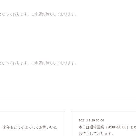
00）となっております。ご来店お待ちしております。
00）となっております。ご来店お待ちしております。
2021.12.29 00:00
。来年もどうぞよろしくお願いいた
本日は通常営業（9:00~20:00
お待ちしております。