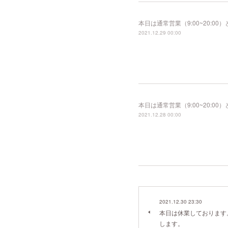
本日は通常営業（9:00~20:
2021.12.29 00:00
本日は通常営業（9:00~20:
2021.12.28 00:00
2021.12.30 23:30
本日は休業しております
します。