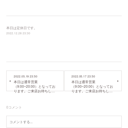
本日は定休日です。
2022.12.28 23:30
2022.05.19 23:50
2022.05.17 23:50
本日は通常営業
本日は通常営業
（9:00~20:00）となってお
（9:00~20:00）となってお
ります。ご来店お待ちし…
ります。ご来店お待ちし…
0
コメント