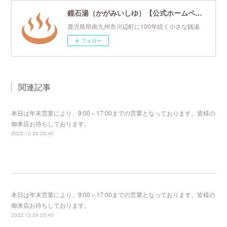
鏡石湯（かがみいしゆ）【公式ホームページ】
鹿児島県南九州市川辺町に100年続く小さな銭湯
フォロー
関連記事
本日は年末営業により、9:00～17:00までの営業となっております。皆様の
御来店お待ちしております。
2022.12.30 23:40
本日は年末営業により、9:00～17:00までの営業となっております。皆様の
御来店お待ちしております。
2022.12.29 23:40