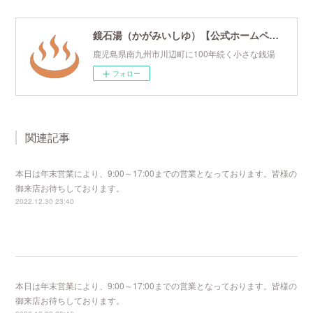
鏡石湯（かがみいしゆ）【公式ホームページ】
鹿児島県南九州市川辺町に100年続く小さな銭湯
フォロー
関連記事
本日は年末営業により、9:00～17:00までの営業となっております。皆様の
御来店お待ちしております。
2022.12.30 23:40
本日は年末営業により、9:00～17:00までの営業となっております。皆様の
御来店お待ちしております。