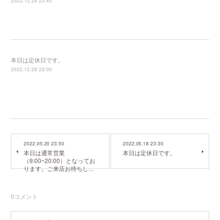
2022.12.29 23:40
本日は定休日です。
2022.12.28 23:30
2022.05.20 23:50
2022.05.18 23:30
本日は通常営業
本日は定休日です。
（9:00~20:00）となってお
ります。ご来店お待ちし…
0
コメント