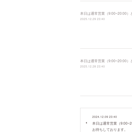
本日は通常営業（9:00~20:
2025.12.29 23:40
本日は通常営業（9:00~20:
2025.12.28 23:40
2024.12.09 23:40
本日は通常営業（9:00~
お待ちしております。