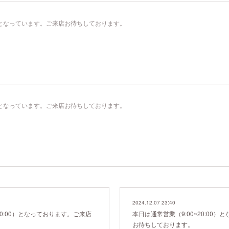
00）となっています。ご来店お待ちしております。
00）となっています。ご来店お待ちしております。
2024.12.07 23:40
20:00）となっております。ご来店
本日は通常営業（9:00~20:00
お待ちしております。