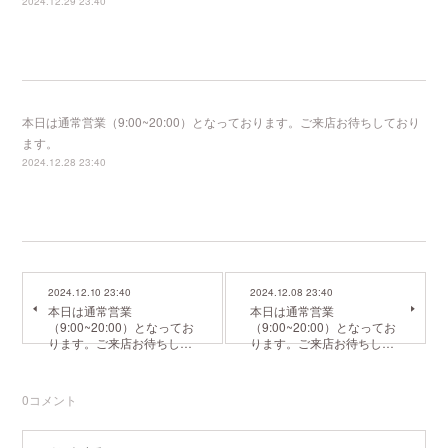
2024.12.29 23:40
本日は通常営業（9:00~20:00）となっております。ご来店お待ちしており
ます。
2024.12.28 23:40
2024.12.10 23:40
2024.12.08 23:40
本日は通常営業
本日は通常営業
（9:00~20:00）となってお
（9:00~20:00）となってお
ります。ご来店お待ちし…
ります。ご来店お待ちし…
0
コメント