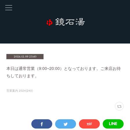
2024.12.09 23:40
本日は通常営業（9:00~20:00）となっております。ご来店お待
ちしております。
営業案内 2024
(
240
)