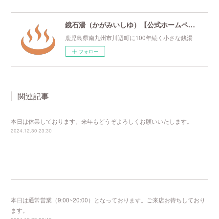
鏡石湯（かがみいしゆ）【公式ホームページ】
鹿児島県南九州市川辺町に100年続く小さな銭湯
フォロー
関連記事
本日は休業しております。来年もどうぞよろしくお願いいたします。
2024.12.30 23:30
本日は通常営業（9:00~20:00）となっております。ご来店お待ちしており
ます。