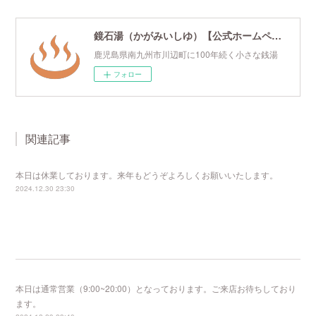
鏡石湯（かがみいしゆ）【公式ホームページ】
鹿児島県南九州市川辺町に100年続く小さな銭湯
フォロー
関連記事
本日は休業しております。来年もどうぞよろしくお願いいたします。
2024.12.30 23:30
本日は通常営業（9:00~20:00）となっております。ご来店お待ちしており
ます。