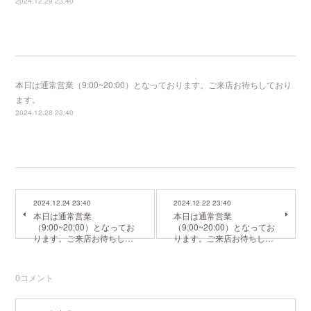
2024.12.29 23:40
本日は通常営業（9:00~20:00）となっております。ご来店お待ちしており
ます。
2024.12.28 23:40
2024.12.24 23:40
2024.12.22 23:40
本日は通常営業
本日は通常営業
（9:00~20:00）となってお
（9:00~20:00）となってお
ります。ご来店お待ちし…
ります。ご来店お待ちし…
0
コメント