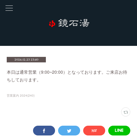
2024.12.23 23:40
本日は通常営業（9:00~20:00）となっております。ご来店お待
ちしております。
営業案内 2024
(
240
)