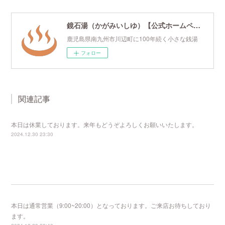
鏡石湯（かがみいしゆ）【公式ホームページ】
鹿児島県南九州市川辺町に100年続く小さな銭湯
フォロー
関連記事
本日は休業しております。来年もどうぞよろしくお願いいたします。
2024.12.30 23:30
本日は通常営業（9:00~20:00）となっております。ご来店お待ちしており
ます。