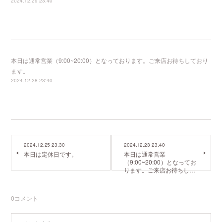
2024.12.29 23:40
本日は通常営業（9:00~20:00）となっております。ご来店お待ちしており
ます。
2024.12.28 23:40
2024.12.25 23:30
2024.12.23 23:40
本日は定休日です。
本日は通常営業
（9:00~20:00）となってお
ります。ご来店お待ちし…
0
コメント