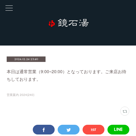
2024.12.24 23:40
本日は通常営業（9:00~20:00）となっております。ご来店お待
ちしております。
営業案内 2024
(
240
)