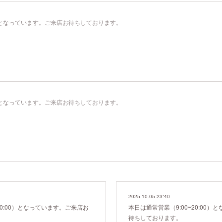
00）となっています。ご来店お待ちしております。
00）となっています。ご来店お待ちしております。
2025.10.05 23:40
20:00）となっています。ご来店お
本日は通常営業（9:00~20:00
待ちしております。