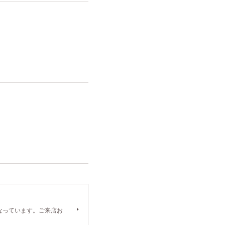
）となっています。ご来店お