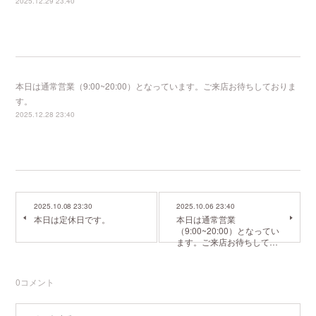
2025.12.29 23:40
本日は通常営業（9:00~20:00）となっています。ご来店お待ちしておりま
す。
2025.12.28 23:40
2025.10.08 23:30
2025.10.06 23:40
本日は定休日です。
本日は通常営業
（9:00~20:00）となってい
ます。ご来店お待ちして…
0
コメント