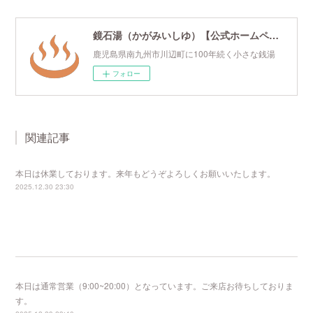
鏡石湯（かがみいしゆ）【公式ホームページ】
鹿児島県南九州市川辺町に100年続く小さな銭湯
フォロー
関連記事
本日は休業しております。来年もどうぞよろしくお願いいたします。
2025.12.30 23:30
本日は通常営業（9:00~20:00）となっています。ご来店お待ちしておりま
す。