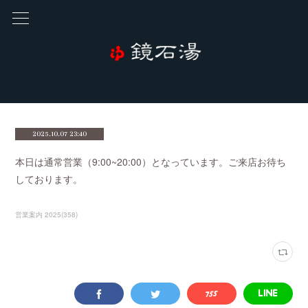
2025.10.07 23:40
本日は通常営業（9:00~20:00）となっています。ご来店お待ち
しております。
営業案内 2025
(
358
)