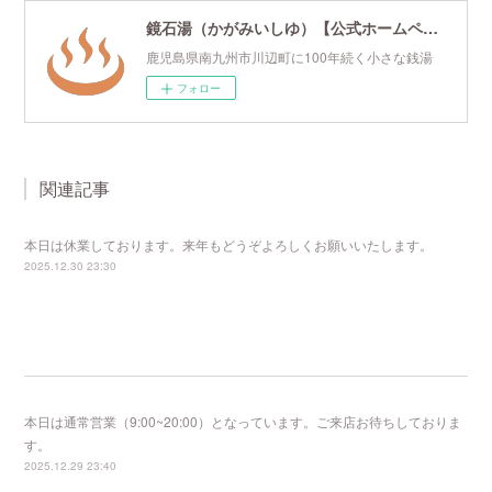
鏡石湯（かがみいしゆ）【公式ホームページ】
鹿児島県南九州市川辺町に100年続く小さな銭湯
フォロー
関連記事
本日は休業しております。来年もどうぞよろしくお願いいたします。
2025.12.30 23:30
本日は通常営業（9:00~20:00）となっています。ご来店お待ちしておりま
す。
2025.12.29 23:40