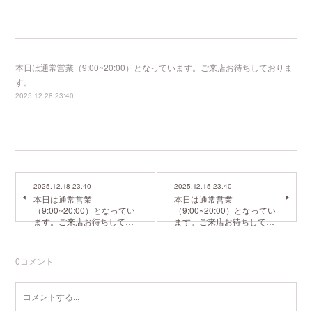
本日は通常営業（9:00~20:00）となっています。ご来店お待ちしておりま
す。
2025.12.28 23:40
2025.12.18 23:40
2025.12.15 23:40
本日は通常営業
本日は通常営業
（9:00~20:00）となってい
（9:00~20:00）となってい
ます。ご来店お待ちして…
ます。ご来店お待ちして…
0
コメント