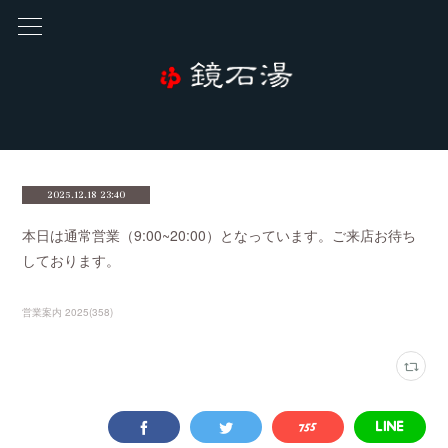
2025.12.18 23:40
本日は通常営業（9:00~20:00）となっています。ご来店お待ち
しております。
営業案内 2025
(
358
)