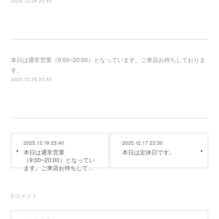
2025.12.29 23:40
本日は通常営業（9:00~20:00）となっています。ご来店お待ちしておりま
す。
2025.12.28 23:40
2025.12.19 23:40
2025.12.17 23:30
本日は通常営業
本日は定休日です。
（9:00~20:00）となってい
ます。ご来店お待ちして…
0
コメント