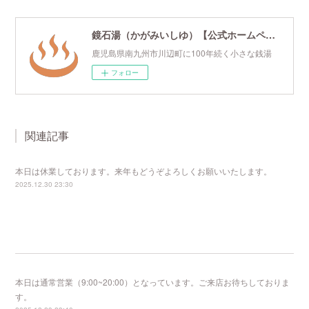
鏡石湯（かがみいしゆ）【公式ホームページ】
鹿児島県南九州市川辺町に100年続く小さな銭湯
フォロー
関連記事
本日は休業しております。来年もどうぞよろしくお願いいたします。
2025.12.30 23:30
本日は通常営業（9:00~20:00）となっています。ご来店お待ちしておりま
す。