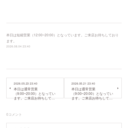
本日は短縮営業（12:00~20:00）となっています。ご来店お待ちしており
ます。
2026.08.04 23:40
2026.05.23 23:40
2026.05.21 23:40
本日は通常営業
本日は通常営業
（9:00~20:00）となってい
（9:00~20:00）となってい
ます。ご来店お待ちして…
ます。ご来店お待ちして…
0
コメント