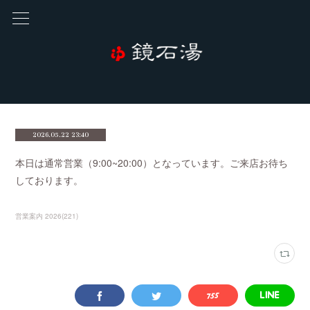
2026.05.22 23:40
本日は通常営業（9:00~20:00）となっています。ご来店お待ち
しております。
営業案内 2026
(
221
)