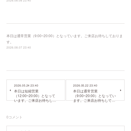
2026.08.08 23:40
本日は通常営業（9:00~20:00）となっています。ご来店お待ちしておりま
す。
2026.08.07 23:40
2026.05.24 23:40
2026.05.22 23:40
本日は短縮営業
本日は通常営業
（12:00~20:00）となって
（9:00~20:00）となってい
います。ご来店お待ちし…
ます。ご来店お待ちして…
0
コメント