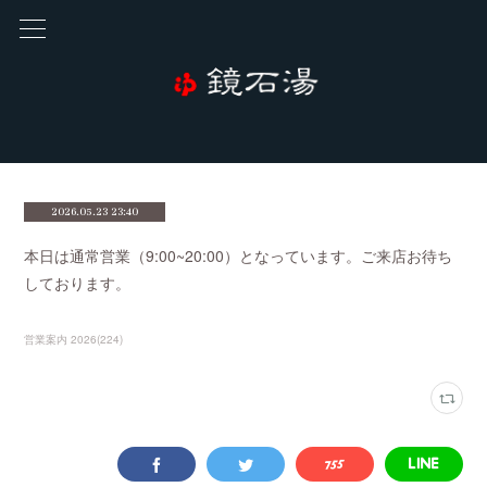
2026.05.23 23:40
本日は通常営業（9:00~20:00）となっています。ご来店お待ち
しております。
営業案内 2026
(
224
)