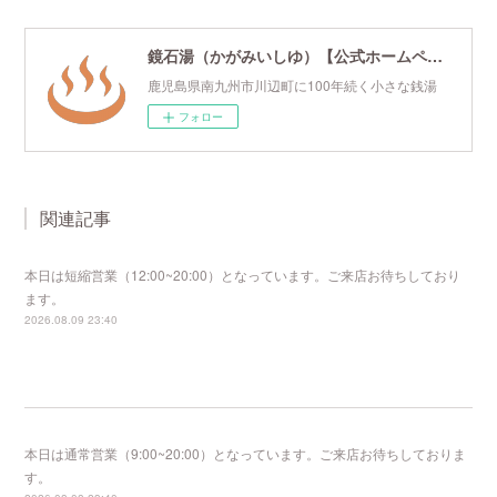
鏡石湯（かがみいしゆ）【公式ホームページ】
鹿児島県南九州市川辺町に100年続く小さな銭湯
フォロー
関連記事
本日は短縮営業（12:00~20:00）となっています。ご来店お待ちしており
ます。
2026.08.09 23:40
本日は通常営業（9:00~20:00）となっています。ご来店お待ちしておりま
す。