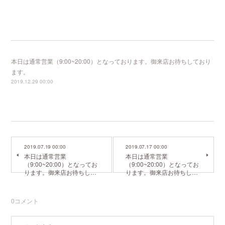
本日は通常営業（9:00~20:00）となっております。御来店お待ちしており
ます。
2019.12.29 00:00
2019.07.19 00:00
2019.07.17 00:00
本日は通常営業
本日は通常営業
（9:00~20:00）となってお
（9:00~20:00）となってお
ります。御来店お待ちし…
ります。御来店お待ちし…
0
コメント