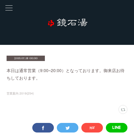
2019.07.18 00:00
本日は通常営業（9:00~20:00）となっております。御来店お待
ちしております。
営業案内 2019
(
254
)