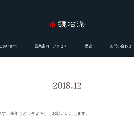
ごあいさつ
営業案内・アクセス
歴史
お問い合わせ
2018
.
12
ます。来年もどうぞよろしくお願いいたします。