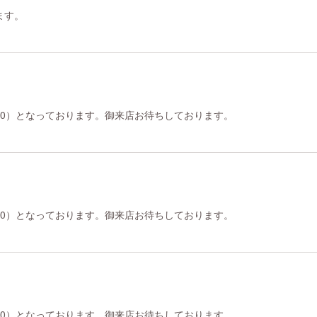
ます。
0:00）となっております。御来店お待ちしております。
0:00）となっております。御来店お待ちしております。
0:00）となっております。御来店お待ちしております。