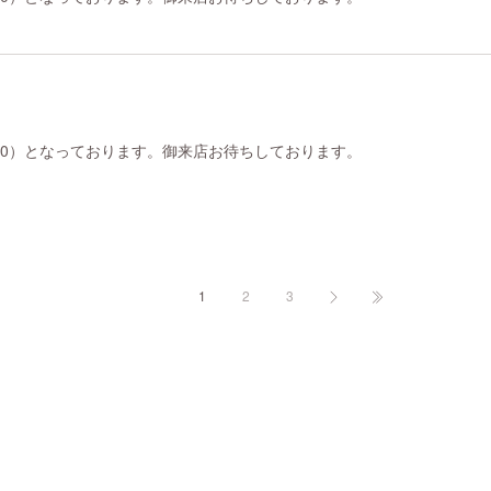
0:00）となっております。御来店お待ちしております。
1
2
3