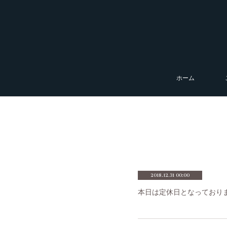
ホーム
2018.12.31 00:00
本日は定休日となっており