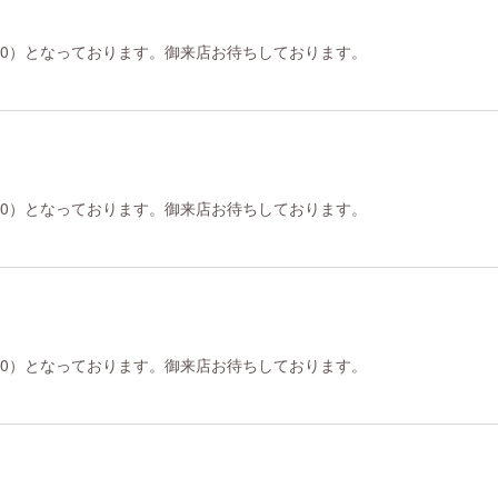
0:00）となっております。御来店お待ちしております。
0:00）となっております。御来店お待ちしております。
0:00）となっております。御来店お待ちしております。