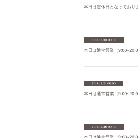
本日は定休日となっており
2018.12.22 00:00
本日は通常営業（9:00~2
2018.12.21 00:00
本日は通常営業（9:00~2
2018.12.20 00:00
本日は通常営業（9:00~2