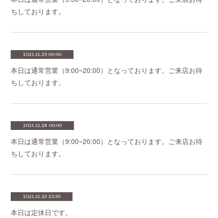
ちしております。
2021.12.29 00:00
本日は通常営業（9:00~20:00）となっております。ご来店お待
ちしております。
2021.12.28 00:00
本日は通常営業（9:00~20:00）となっております。ご来店お待
ちしております。
2021.12.26 23:30
本日は定休日です。