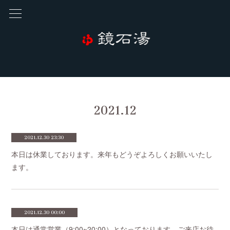
2021
.
12
2021.12.30 23:30
本日は休業しております。来年もどうぞよろしくお願いいたし
ます。
2021.12.30 00:00
本日は通常営業（9:00~20:00）となっております。ご来店お待